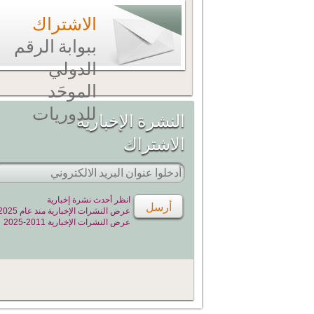
الاشتراك
ببوابة الرقم
الدولي
الموحَد
للدوريات
النشرة الإخبارية
الاشتراك
انظر أحدث نشرة إخبارية
عرض النشرات الإخبارية منذ عام 2025
عرض النشرات الإخبارية 2011-2025