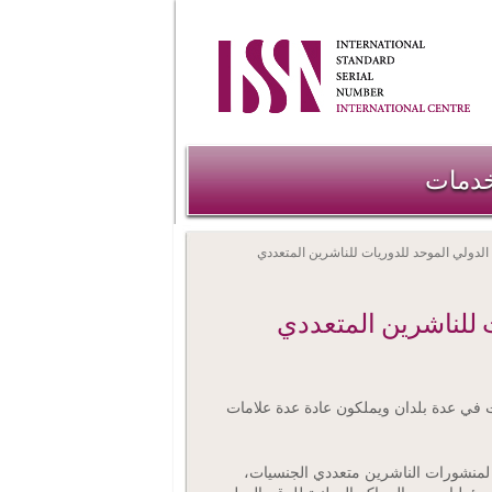
خدمات
لدولي الموحد للدوريات للناشرين المتعددي
 للناشرين المتعددي
ت في عدة بلدان ويملكون عادة عدة علامات
لمنشورات الناشرين متعددي الجنسيات،