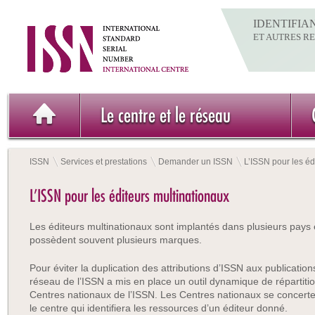
IDENTIFIA
ET AUTRES R
Le centre et le réseau
ISSN
Services et prestations
Demander un ISSN
L’ISSN pour les éd
L’ISSN pour les éditeurs multinationaux
Les éditeurs multinationaux sont implantés dans plusieurs pays 
possèdent souvent plusieurs marques.
Pour éviter la duplication des attributions d’ISSN aux publication
réseau de l’ISSN a mis en place un outil dynamique de répartitio
Centres nationaux de l’ISSN. Les Centres nationaux se concerte
le centre qui identifiera les ressources d’un éditeur donné.