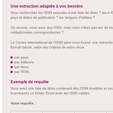
Une extraction adaptée à vos besoins
Vous recherchez les ISSN associés d’une liste de titres ? les e-
pays et dates de publication ? les langues d’édition ?
Ou encore, vous avez des ISSN, mais vous n’êtes pas sûr de leur 
métadonnées correspondantes ?
Le Centre International de l’ISSN peut vous fournir une extract
format tabulé, selon les critères de votre choix :
par pays,
par éditeurs,
par titres,
par ISSN…
Exemple de requête
Vous avez une liste de titres contenant des ISSN invalides et vo
fournissons un fichier Excel avec les ISSN valides.
Votre requête :