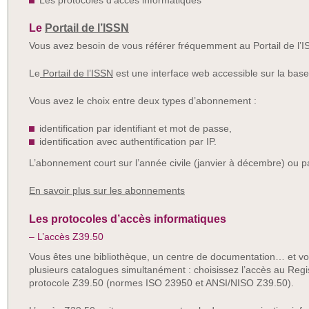
Les protocoles d’accès informatiques
Le
Portail de l’ISSN
Vous avez besoin de vous référer fréquemment au Portail de l’
Le
Portail de l’ISSN
est une interface web accessible sur la ba
Vous avez le choix entre deux types d’abonnement :
identification par identifiant et mot de passe,
identification avec authentification par IP.
L’abonnement court sur l’année civile (janvier à décembre) ou pa
En savoir plus sur les abonnements
Les protocoles d’accès informatiques
– L’accès Z39.50
Vous êtes une bibliothèque, un centre de documentation… et vo
plusieurs catalogues simultanément : choisissez l’accès au Regist
protocole Z39.50 (normes ISO 23950 et ANSI/NISO Z39.50).