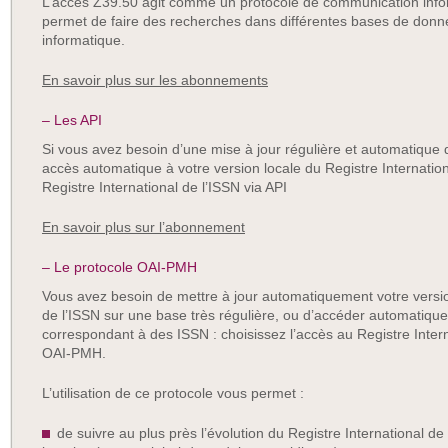
L’accès Z39.50 agit comme un protocole de communication inform
permet de faire des recherches dans différentes bases de donn
informatique.
En savoir plus sur les abonnements
– Les API
Si vous avez besoin d’une mise à jour régulière et automatique
accès automatique à votre version locale du Registre Internation
Registre International de l’ISSN via API
En savoir plus sur l’abonnement
– Le protocole OAI-PMH
Vous avez besoin de mettre à jour automatiquement votre version
de l’ISSN sur une base très régulière, ou d’accéder automati
correspondant à des ISSN : choisissez l’accès au Registre Intern
OAI-PMH.
L’utilisation de ce protocole vous permet :
de suivre au plus près l’évolution du Registre International d