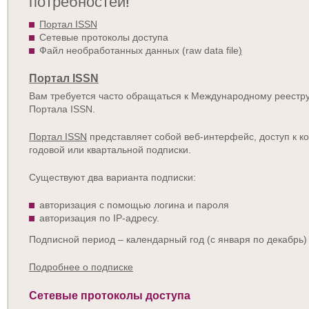
потребностей!
Портал ISSN
Сетевые протоколы доступа
Файл необработанных данных (raw data file
)
Портал ISSN
Вам требуется часто обращаться к Международному реестр
Портала ISSN.
Портал ISSN
представляет собой веб-интерфейс, доступ к к
годовой или квартальной подписки.
Существуют два варианта подписки:
авторизация с помощью логина и пароля
авторизация по IP-адресу.
Подписной период – календарный год (с января по декабрь) 
Подробнее о подписке
Сетевые протоколы доступа