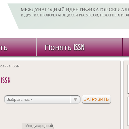
МЕЖДУНАРОДНЫЙ ИДЕНТИФИКАТОР СЕРИАЛ
И ДРУГИХ ПРОДОЛЖАЮЩИХСЯ РЕСУРСОВ, ПЕЧАТНЫХ И Э
ть
Понять ISSN
воение ISSN
ISSN
Международный