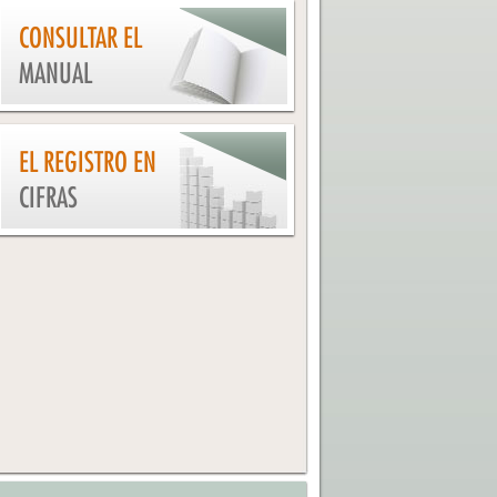
CONSULTAR EL
MANUAL
EL REGISTRO EN
CIFRAS