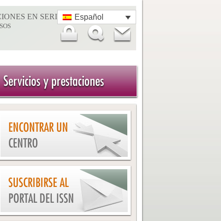
IONES EN SERIE
Español
SOS
Servicios y prestaciones
ENCONTRAR UN
CENTRO
SUSCRIBIRSE AL
PORTAL DEL ISSN