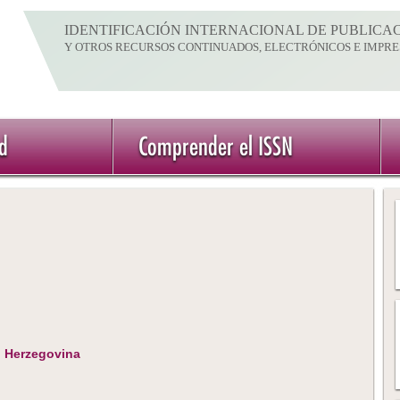
IDENTIFICACIÓN INTERNACIONAL DE PUBLICAC
Y OTROS RECURSOS CONTINUADOS, ELECTRÓNICOS E IMPRE
ed
Comprender el ISSN
d Herzegovina