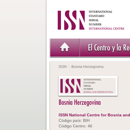
El Centro y la R
ISSN
Bosnia Herzegovina
Bosnia Herzegovina
ISSN National Centre for Bosnia an
Código país: BIH
Código Centro: 46