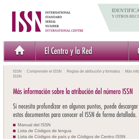
IDENTIFIC
Y OTROS REC
El Centro y la Red
ISSN
Comprender el ISSN
Reglas de atribución y formatos
Más inf
ISSN
Más información sobre la atribución del número ISSN
Si necesita profundizar en algunos puntos, puede descargar
estos documentos para conocer el ISSN de forma detallada.
Manual del ISSN
Lista de Códigos de lengua
Lista de Códigos de país y de Códigos de Centro ISSN