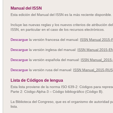
Manual del ISSN
Esta edición del Manual del ISSN es la más reciente disponible.
Incluye las nuevas reglas y los nuevos criterios de atribución 
ISSN, en particular en el caso de los recursos electrónicos.
Descargue
la versión francesa del manual:
ISSN Manual 2015-
Descargue
la versión inglesa del manual:
ISSN Manual 2015-E
Descargue
la versión española del manual:
ISSN Manual_2015
Descargue
la versión rusa del manual:
ISSN Manual_2015-RUS
Lista de Códigos de lengua
Esta lista proviene de la norma ISO 639-2: Códigos para repres
Parte 2: Código Alpha-3 – Código bibliográfico (Código B).
La Biblioteca del Congreso, que es el organismo de autoridad p
lista.