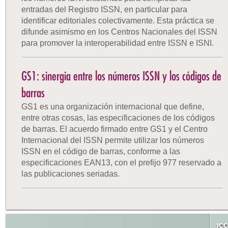
entradas del Registro ISSN, en particular para
identificar editoriales colectivamente. Esta práctica se
difunde asimismo en los Centros Nacionales del ISSN
para promover la interoperabilidad entre ISSN e ISNI.
GS1: sinergia entre los números ISSN y los códigos de
barras
GS1 es una organización internacional que define,
entre otras cosas, las especificaciones de los códigos
de barras. El acuerdo firmado entre GS1 y el Centro
Internacional del ISSN permite utilizar los números
ISSN en el código de barras, conforme a las
especificaciones EAN13, con el prefijo 977 reservado a
las publicaciones seriadas.