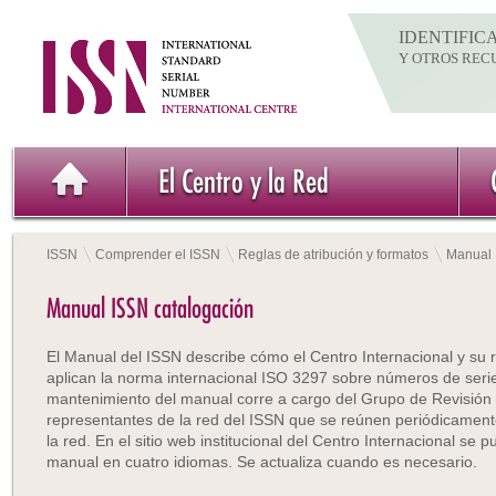
IDENTIFIC
Y OTROS REC
El Centro y la Red
ISSN
Comprender el ISSN
Reglas de atribución y formatos
Manual 
Manual ISSN catalogación
El Manual del ISSN describe cómo el Centro Internacional y su 
aplican la norma internacional ISO 3297 sobre números de serie
mantenimiento del manual corre a cargo del Grupo de Revisión
representantes de la red del ISSN que se reúnen periódicamente
la red. En el sitio web institucional del Centro Internacional se 
manual en cuatro idiomas. Se actualiza cuando es necesario.