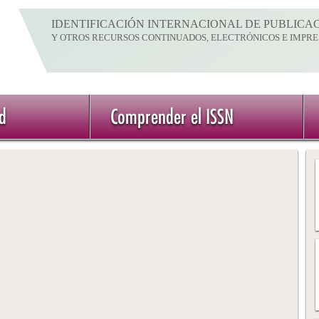
IDENTIFICACIÓN INTERNACIONAL DE PUBLICAC
Y OTROS RECURSOS CONTINUADOS, ELECTRÓNICOS E IMPRE
ed
Comprender el ISSN