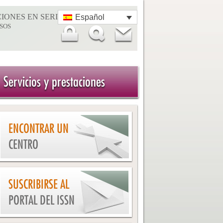
IONES EN SERIE
Español
SOS
Servicios y prestaciones
ENCONTRAR UN
CENTRO
SUSCRIBIRSE AL
PORTAL DEL ISSN