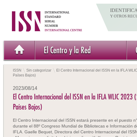
IDENTIFIC
Y OTROS REC
El Centro y la Red
ISSN
Sin categorizar
El Centro Internacional del ISSN en la IFLA WLI
Países Bajos)
2023/08/14
El Centro Internacional del ISSN en la IFLA WLIC 2023 
Países Bajos)
El Centro Internacional del ISSN estará presente en el puesto n
durante el 88º Congreso Mundial de Bibliotecas e Información d
IFLA. Gaelle Bequet, Directora del Centro Internacional del ISSN