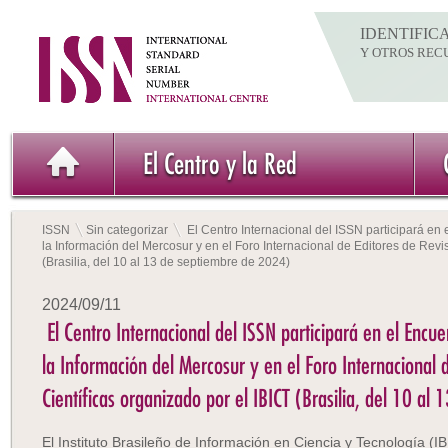
IDENTIFIC
Y OTROS REC
El Centro y la Red
ISSN
Sin categorizar
El Centro Internacional del ISSN participará en
la Información del Mercosur y en el Foro Internacional de Editores de Revis
(Brasilia, del 10 al 13 de septiembre de 2024)
2024/09/11
El Centro Internacional del ISSN participará en el Encue
la Información del Mercosur y en el Foro Internacional 
Científicas organizado por el IBICT (Brasilia, del 10 a
El Instituto Brasileño de Información en Ciencia y Tecnología (I