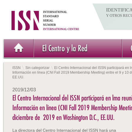
IDENTIFIC
Y OTROS REC
El Centro y la Red
ISSN
Sin categorizar
El Centro Internacional del ISSN participará en l
Información en línea (CNI Fall 2019 Membership Meeting) entre el 9 y 10
EE.UU.
2019/12/03
El Centro Internacional del ISSN participará en lma reuni
Información en línea (CNI Fall 2019 Membership Meetin
diciembre de 2019 en Washington D.C., EE.UU.
La directora del Centro Internacional del ISSN hará una