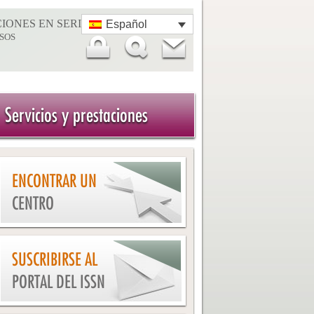
IONES EN SERIE
Español
SOS
Servicios y prestaciones
ENCONTRAR UN
CENTRO
SUSCRIBIRSE AL
PORTAL DEL ISSN