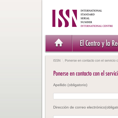
El Centro y la R
ISSN
Ponerse en contacto con el servicio 
Ponerse en contacto con el servic
Apellido (obligatorio)
Dirección de correo electrónico(obligat