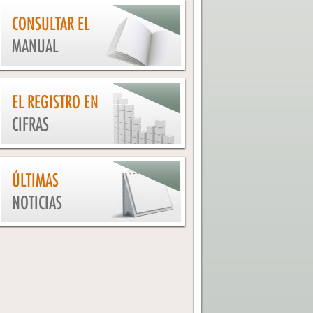
CONSULTAR EL
MANUAL
EL REGISTRO EN
CIFRAS
ÚLTIMAS
NOTICIAS