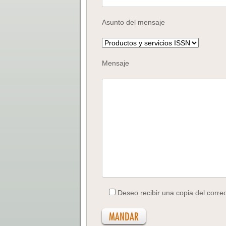
Asunto del mensaje
Mensaje
Deseo recibir una copia del corre