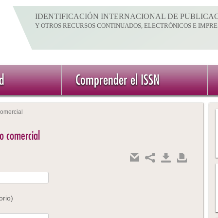
IDENTIFICACIÓN INTERNACIONAL DE PUBLICAC
Y OTROS RECURSOS CONTINUADOS, ELECTRÓNICOS E IMPRE
ed
Comprender el ISSN
comercial
io comercial
orio)