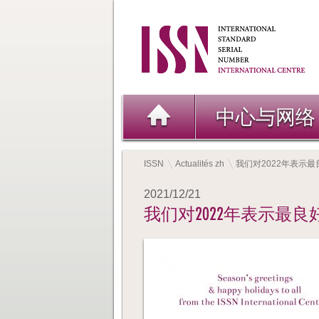
中心与网络
ISSN
Actualités zh
我们对2022年表示最
2021/12/21
我们对2022年表示最良