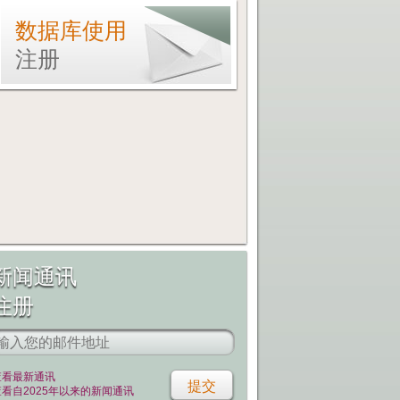
数据库使用
注册
新闻通讯
注册
查看最新通讯
查看自2025年以来的新闻通讯