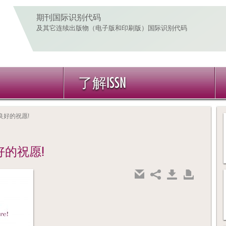
期刊国际识别代码
及其它连续出版物（电子版和印刷版）国际识别代码
了解ISSN
良好的祝愿!
好的祝愿!