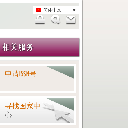
简体中文
相关服务
申请ISSN号
寻找国家中
心