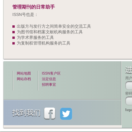
管理期刊的日常助手
ISSN号也是：
出版方与发行方之间简单安全的交流工具
为图书馆和档案文献机构服务的工具
为学术界服务的工具
为复制权管理机构服务的工具
网站地图
ISSN客户区
用
网站存档
法定信息
招聘事宜
密
Forgo
找到我们