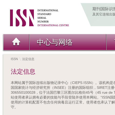
期刊国际识
及其它连续出
中心与网络
ISSN
法定信息
法定信息
本网站属于国际连续出版物记录中心（CIEPS ISSN）。该机构是
国国家统计与经济研究所（INSEE）注册的国际组织，SIRET注册
306550100028，位于法国巴黎三区图尔比格街45号（45 rue de Turb
站使用者承认拥有必要的技能与手段登陆并使用本网站。“ISSN
使用的计算机配置不包含任何病毒且运行正常。使用者也承认了解
守。