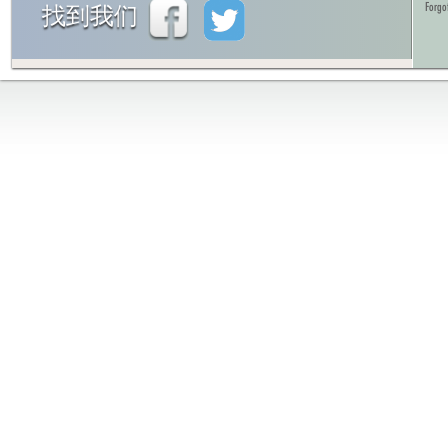
Forgo
找到我们