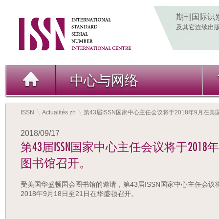
期刊国际识
及其它连续出
中心与网络
ISSN
Actualités zh
第43届ISSN国家中心主任会议将于2018年9月在
2018/09/17
第43届ISSN国家中心主任会议将于201
图书馆召开。
受美国华盛顿国会图书馆的邀请，第43届ISSN国家中心主任会议
2018年9月18日至21日在华盛顿召开。