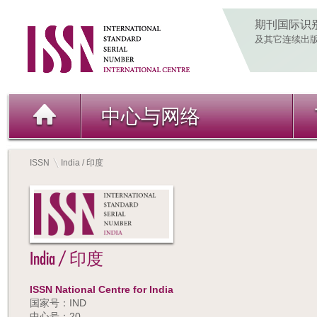
期刊国际识
及其它连续出
中心与网络
ISSN
India / 印度
India / 印度
ISSN National Centre for India
国家号：IND
中心号：20