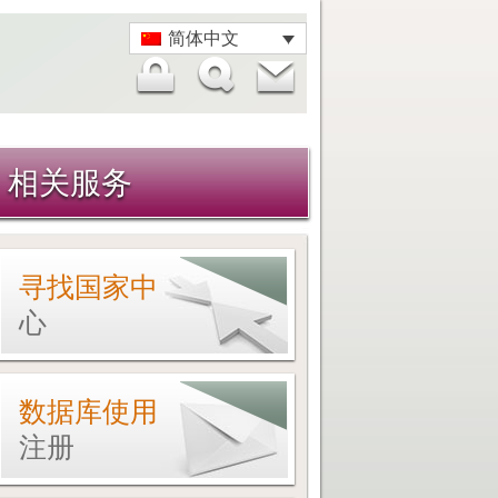
简体中文
相关服务
寻找国家中
心
数据库使用
注册