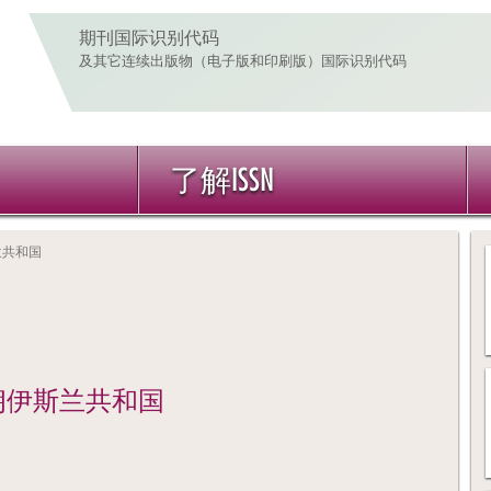
期刊国际识别代码
及其它连续出版物（电子版和印刷版）国际识别代码
了解ISSN
伊斯兰共和国
 of) / 伊朗伊斯兰共和国