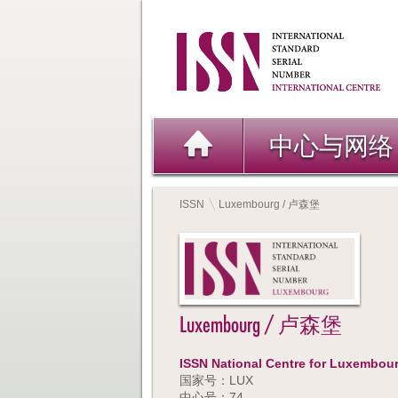
中心与网络
ISSN
Luxembourg / 卢森堡
Luxembourg / 卢森堡
ISSN National Centre for Luxembou
国家号：LUX
中心号：74