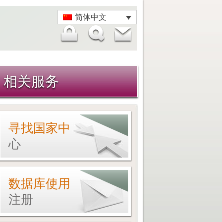
简体中文
相关服务
寻找国家中
心
数据库使用
注册