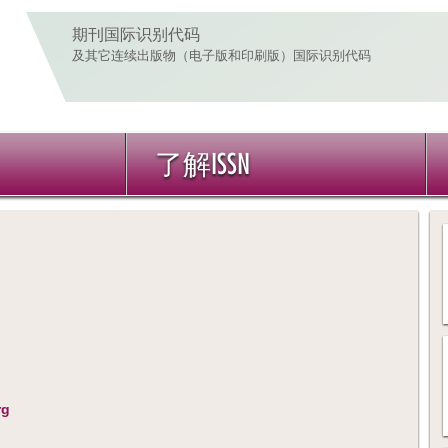
期刊国际识别代码
及其它连续出版物（电子版和印刷版）国际识别代码
了解ISSN
rg