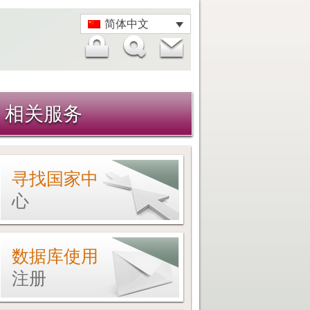
简体中文
相关服务
寻找国家中
心
数据库使用
注册