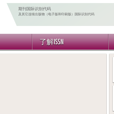
期刊国际识别代码
及其它连续出版物（电子版和印刷版）国际识别代码
了解ISSN