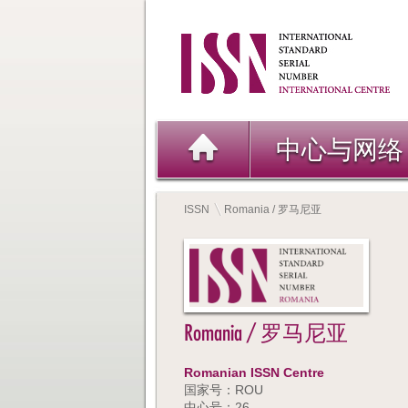
中心与网络
ISSN
Romania / 罗马尼亚
Romania / 罗马尼亚
Romanian ISSN Centre
国家号：ROU
中心号：26