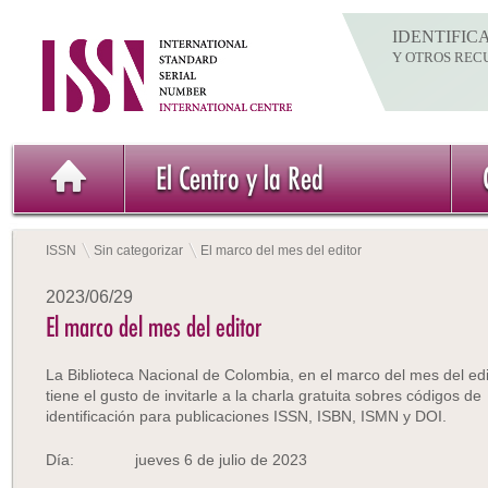
IDENTIFIC
Y OTROS REC
El Centro y la Red
ISSN
Sin categorizar
El marco del mes del editor
2023/06/29
El marco del mes del editor
La Biblioteca Nacional de Colombia, en el marco del mes del edi
tiene el gusto de invitarle a la charla gratuita sobres códigos de
identificación para publicaciones ISSN, ISBN, ISMN y DOI.
Día: jueves 6 de julio de 2023