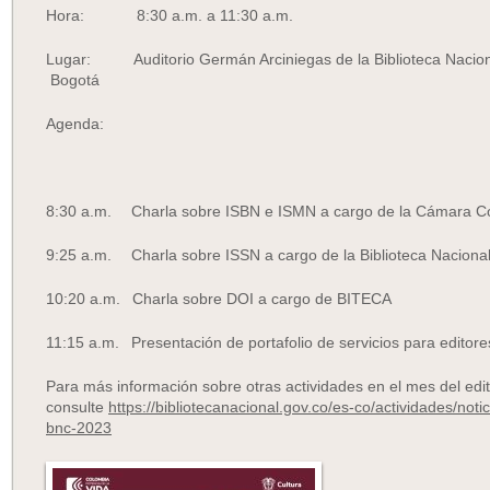
Hora: 8:30 a.m. a 11:30 a.m.
Lugar: Auditorio Germán Arciniegas de la Biblioteca Naciona
Bogotá
Agenda:
8:30 a.m. Charla sobre ISBN e ISMN a cargo de la Cámara Co
9:25 a.m. Charla sobre ISSN a cargo de la Biblioteca Naciona
10:20 a.m. Charla sobre DOI a cargo de BITECA
11:15 a.m. Presentación de portafolio de servicios para editore
Para más información sobre otras actividades en el mes del edi
consulte
https://bibliotecanacional.gov.co/es-co/actividades/noti
bnc-2023