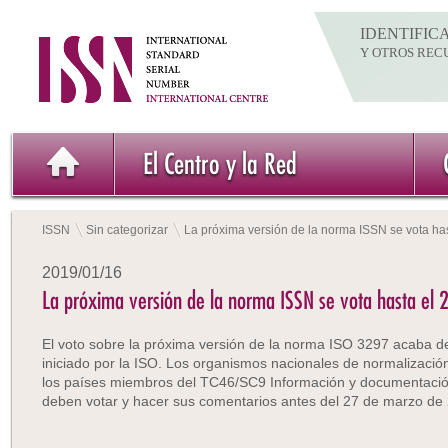
IDENTIFIC
Y OTROS REC
El Centro y la Red
ISSN
Sin categorizar
La próxima versión de la norma ISSN se vota ha
2019/01/16
La próxima versión de la norma ISSN se vota hasta el
El voto sobre la próxima versión de la norma ISO 3297 acaba d
iniciado por la ISO. Los organismos nacionales de normalizació
los países miembros del TC46/SC9 Información y documentación 
deben votar y hacer sus comentarios antes del 27 de marzo de