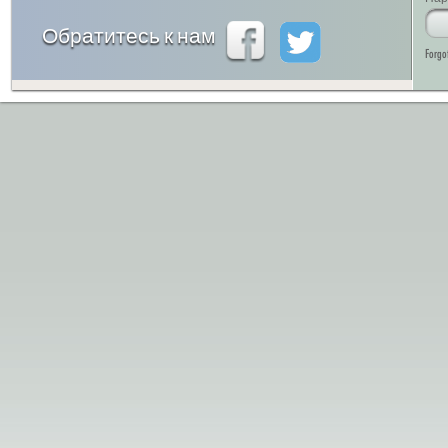
Обратитесь к нам
Forgo