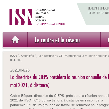
IDENTIFIA
ET AUTRES R
Le centre et le réseau
ISSN
Actualités
La directrice du CIEPS présidera la réunion annuelle
distance)
2021/04/26
La directrice du CIEPS présidera la réunion annuelle d
mai 2021, à distance)
Gaëlle Béquet, directrice du CIEPS, présidera la réunion annuel
2021 de l’ISO TC46 qui se tiendra à distance en raison de la
pandémie. Plusieurs groupes de travail se réuniront pour progr