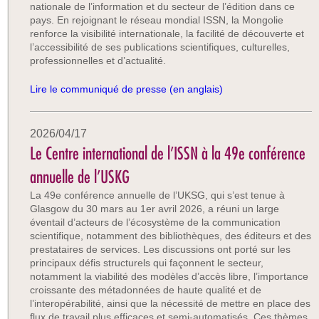
nationale de l’information et du secteur de l’édition dans ce
pays. En rejoignant le réseau mondial ISSN, la Mongolie
renforce la visibilité internationale, la facilité de découverte et
l’accessibilité de ses publications scientifiques, culturelles,
professionnelles et d’actualité.
Lire le communiqué de presse (en anglais)
2026/04/17
Le Centre international de l’ISSN à la 49e conférence
annuelle de l’USKG
La 49e conférence annuelle de l’UKSG, qui s’est tenue à
Glasgow du 30 mars au 1er avril 2026, a réuni un large
éventail d’acteurs de l’écosystème de la communication
scientifique, notamment des bibliothèques, des éditeurs et des
prestataires de services. Les discussions ont porté sur les
principaux défis structurels qui façonnent le secteur,
notamment la viabilité des modèles d’accès libre, l’importance
croissante des métadonnées de haute qualité et de
l’interopérabilité, ainsi que la nécessité de mettre en place des
flux de travail plus efficaces et semi-automatisés. Ces thèmes