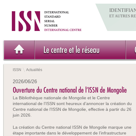
IDENTIFIA
ET AUTRES R
Le centre et le réseau
ISSN
Actualités
2026/06/26
Ouverture du Centre national de l’ISSN de Mongolie
La Bibliothèque nationale de Mongolie et le Centre
international de l’ISSN sont heureux d’annoncer la création du
Centre national de l’ISSN de Mongolie, effective à partir du 26
juin 2026.
La création du Centre national ISSN de Mongolie marque une
étape importante dans le développement de l’infrastructure