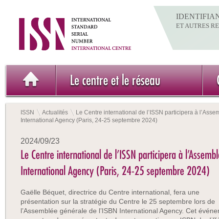
IDENTIFIA
ET AUTRES R
Le centre et le réseau
ISSN
Actualités
Le Centre international de l’ISSN participera à l’Ass
International Agency (Paris, 24-25 septembre 2024)
2024/09/23
Le Centre international de l’ISSN participera à l’Assemb
International Agency (Paris, 24-25 septembre 2024)
Gaëlle Béquet, directrice du Centre international, fera une
présentation sur la stratégie du Centre le 25 septembre lors de
l’Assemblée générale de l’ISBN International Agency. Cet événe