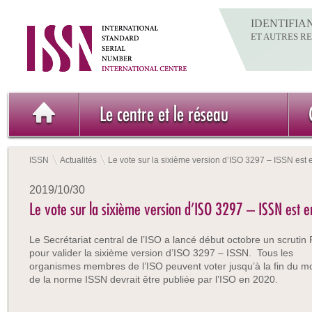
IDENTIFIA
ET AUTRES R
Le centre et le réseau
ISSN
Actualités
Le vote sur la sixième version d’ISO 3297 – ISSN est 
2019/10/30
Le vote sur la sixième version d’ISO 3297 – ISSN est e
Le Secrétariat central de l’ISO a lancé début octobre un scrutin
pour valider la sixième version d’ISO 3297 – ISSN. Tous les
organismes membres de l’ISO peuvent voter jusqu’à la fin du m
de la norme ISSN devrait être publiée par l’ISO en 2020.